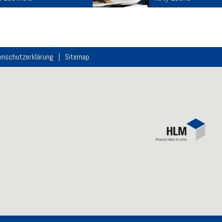
enschutzerklärung
Sitemap