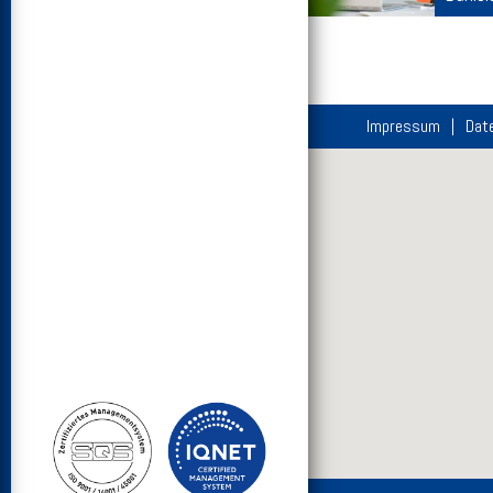
Impressum
Dat