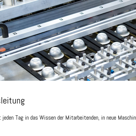
leitung
 jeden Tag in das Wissen der Mitarbeitenden, in neue Maschin