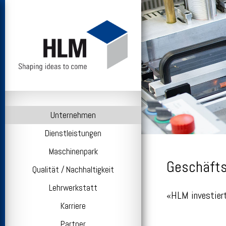
Unternehmen
Dienstleistungen
Maschinenpark
Geschäfts
Qualität / Nachhaltigkeit
Lehrwerkstatt
«HLM investiert
Karriere
Partner