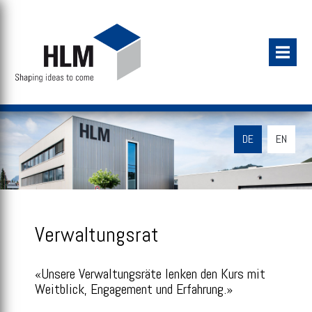
DE
EN
Verwaltungsrat
«Unsere Verwaltungsräte lenken den Kurs mit
Weitblick, Engagement und Erfahrung.»