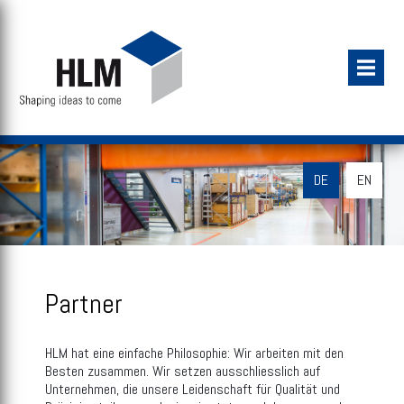
DE
EN
Partner
HLM hat eine einfache Philosophie: Wir arbeiten mit den
Besten zusammen. Wir setzen ausschliesslich auf
Unternehmen, die unsere Leidenschaft für Qualität und