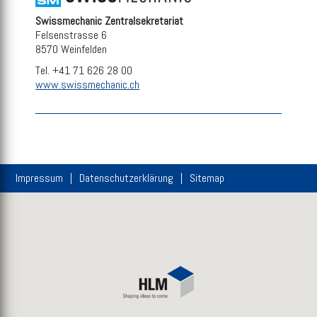
Swissmechanic Zentralsekretariat
Felsenstrasse 6
8570 Weinfelden
Tel. +41 71 626 28 00
www.swissmechanic.ch
Impressum
Datenschutzerklärung
Sitemap