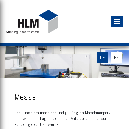
DE
EN
Messen
Dank unserem modernen und gepflegten Maschinenpark
sind wir in der Lage, flexibel den Anforderungen unserer
Kunden gerecht zu werden.